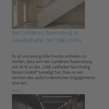
Der Landkreis Ravensburg ist
Gesellschafter der LNB GmbH
Es ist uns eine große Freude mitteilen zu
dürfen, dass sich der Landkreis Ravensburg
mit 49 % an der „LNB- Leitfaden Nachhaltig
Bauen GmbH“ beteiligt hat. Dies ist ein
Zeichen des außerordentlichen Engagements
und der…
mehr ...