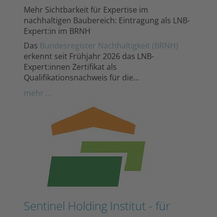
Mehr Sichtbarkeit für Expertise im
nachhaltigen Baubereich: Eintragung als LNB-
Expert:in im BRNH
Das
Bundesregister Nachhaltigkeit (BRNH)
erkennt seit Frühjahr 2026 das LNB-
Expert:innen Zertifikat als
Qualifikationsnachweis für die…
mehr ...
Sentinel Holding Institut - für