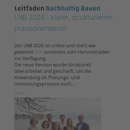
LNB 2026 - klarer, strukturierter,
praxisorientierter
Der LNB 2026 ist online und steht wie
gewohnt
hier
kostenlos zum Herunterladen
zur Verfügung.
Die neue Version wurde strukturell
überarbeitet und geschärft, um die
Anwendung im Planungs- und
Umsetzungsprozess noch…
mehr ...