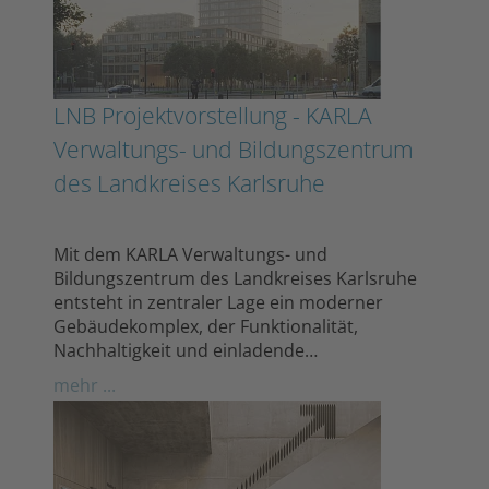
LNB Projektvorstellung - KARLA
Verwaltungs- und Bildungszentrum
des Landkreises Karlsruhe
Mit dem KARLA Verwaltungs- und
Bildungszentrum des Landkreises Karlsruhe
entsteht in zentraler Lage ein moderner
Gebäudekomplex, der Funktionalität,
Nachhaltigkeit und einladende…
mehr ...