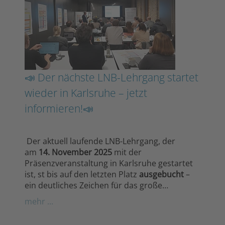
📣 Der nächste LNB-Lehrgang startet
wieder in Karlsruhe – jetzt
informieren!📣
Der aktuell laufende LNB-Lehrgang, der
am
14. November 2025
mit der
Präsenzveranstaltung in Karlsruhe gestartet
ist, st bis auf den letzten Platz
ausgebucht
–
ein deutliches Zeichen für das große…
mehr ...