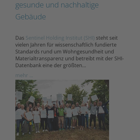
gesunde und nachhaltige
Gebäude
Das
Sentinel Holding Institut (SHI)
steht seit
vielen Jahren für wissenschaftlich fundierte
Standards rund um Wohngesundheit und
Materialtransparenz und betreibt mit der SHI-
Datenbank eine der größten…
mehr ...