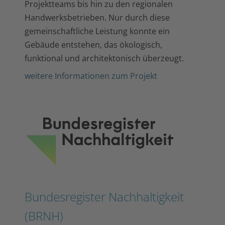
Projektteams bis hin zu den regionalen
Handwerksbetrieben. Nur durch diese
gemeinschaftliche Leistung konnte ein
Gebäude entstehen, das ökologisch,
funktional und architektonisch überzeugt.
weitere Informationen zum Projekt
Bundesregister Nachhaltigkeit
(BRNH)