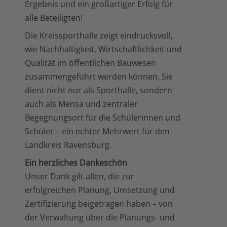
Ergebnis und ein großartiger Erfolg für
alle Beteiligten!
Die Kreissporthalle zeigt eindrucksvoll,
wie Nachhaltigkeit, Wirtschaftlichkeit und
Qualität im öffentlichen Bauwesen
zusammengeführt werden können. Sie
dient nicht nur als Sporthalle, sondern
auch als Mensa und zentraler
Begegnungsort für die Schülerinnen und
Schüler – ein echter Mehrwert für den
Landkreis Ravensburg.
Ein herzliches Dankeschön
Unser Dank gilt allen, die zur
erfolgreichen Planung, Umsetzung und
Zertifizierung beigetragen haben – von
der Verwaltung über die Planungs- und