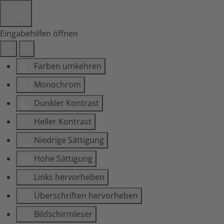
Eingabehilfen öffnen
Farben umkehren
Monochrom
Dunkler Kontrast
Heller Kontrast
Niedrige Sättigung
Hohe Sättigung
Links hervorheben
Überschriften hervorheben
Bildschirmleser