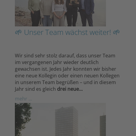
🌱 Unser Team wächst weiter! 🌱
Wir sind sehr stolz darauf, dass unser Team
im vergangenen Jahr wieder deutlich
gewachsen ist. Jedes Jahr konnten wir bisher
eine neue Kollegin oder einen neuen Kollegen
in unserem Team begrüßen – und in diesem
Jahr sind es gleich
drei neue…
mehr ...