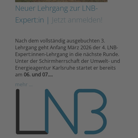
Neuer Lehrgang zur LNB-
Expert:in |
Jetzt anmelden!
Nach dem vollständig ausgebuchten 3.
Lehrgang geht Anfang März 2026 der 4. LNB-
Expert:innen-Lehrgang in die nächste Runde.
Unter der Schirmherrschaft der Umwelt- und
Energieagentur Karlsruhe startet er bereits
am
06. und 07.…
mehr ...