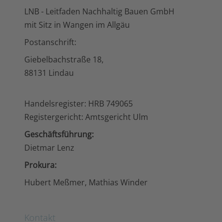
LNB - Leitfaden Nachhaltig Bauen GmbH
mit Sitz in Wangen im Allgäu
Postanschrift:
Giebelbachstraße 18,
88131 Lindau
Handelsregister: HRB 749065
Registergericht: Amtsgericht Ulm
Geschäftsführung:
Dietmar Lenz
Prokura:
Hubert Meßmer, Mathias Winder
Kontakt