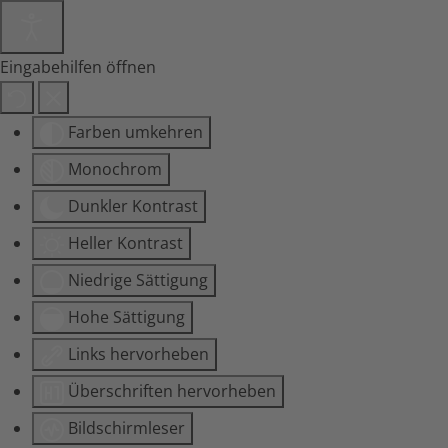
Eingabehilfen öffnen
Farben umkehren
Monochrom
Dunkler Kontrast
Heller Kontrast
Niedrige Sättigung
Hohe Sättigung
Links hervorheben
Überschriften hervorheben
Bildschirmleser