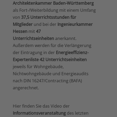
Architektenkammer Baden-Württemberg
als Fort-/Weiterbildung mit einem Umfang
von
37,5 Unterrichtsstunden für
Mitglieder
und bei der
Ingenieurkammer
Hessen
mit
47
Unterrichtseinheiten
anerkannt.
Außerdem werden für die Verlängerung
der Eintragung in der
Energieeffizienz-
Expertenliste
42 Unterrichtseinheiten
jeweils für Wohngebäude,
Nichtwohngebäude und Energieaudits
nach DIN 16247/Contracting (BAFA)
angerechnet.
Hier finden Sie das Video der
Informationsveranstaltung
des letzten