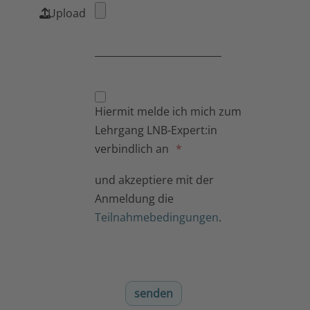
Upload
Hiermit melde ich mich zum
Lehrgang LNB-Expert:in
verbindlich an
und akzeptiere mit der
Anmeldung die
Teilnahmebedingungen
.