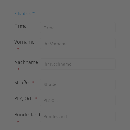
Pflichtfeld *
Firma
Vorname
Nachname
Straße
PLZ, Ort
Bundesland