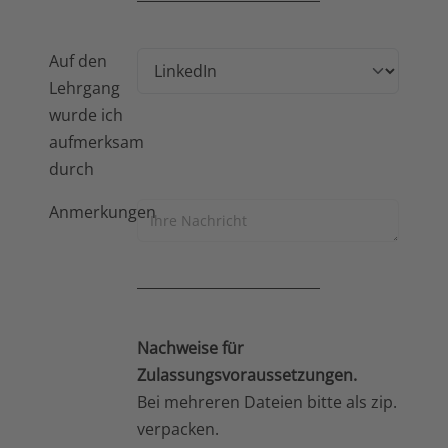
Auf den
Lehrgang
wurde ich
aufmerksam
durch
Anmerkungen
Nachweise für
Zulassungsvoraussetzungen.
Bei mehreren Dateien bitte als zip.
verpacken.