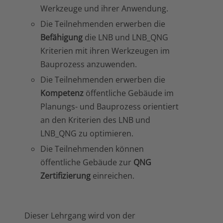
Werkzeuge und ihrer Anwendung.
Die Teilnehmenden erwerben die
Befähigung
die LNB und LNB_QNG
Kriterien mit ihren Werkzeugen im
Bauprozess anzuwenden.
Die Teilnehmenden erwerben die
Kompetenz
öffentliche Gebäude im
Planungs- und Bauprozess orientiert
an den Kriterien des LNB und
LNB_QNG zu optimieren.
Die Teilnehmenden können
öffentliche Gebäude zur
QNG
Zertifizierung
einreichen.
Dieser Lehrgang wird von der