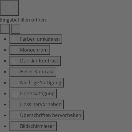
Eingabehilfen öffnen
Farben umkehren
Monochrom
Dunkler Kontrast
Heller Kontrast
Niedrige Sättigung
Hohe Sättigung
Links hervorheben
Überschriften hervorheben
Bildschirmleser