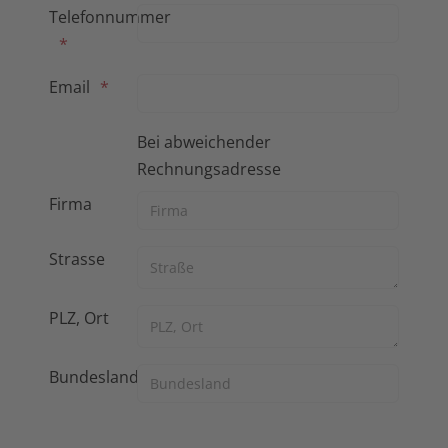
Telefonnummer
Email
Bei abweichender
Rechnungsadresse
Firma
Strasse
PLZ, Ort
Bundesland