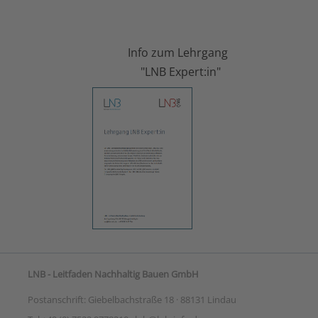
Info zum Lehrgang
"LNB Expert:in"
LNB - Leitfaden Nachhaltig Bauen GmbH
Postanschrift: Giebelbachstraße 18 · 88131 Lindau