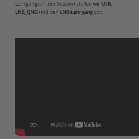
Lehrgangs. In der Session stellen wir
LNB,
LNB_QNG
und den
LNB-Lehrgang
vor.