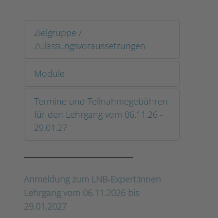
Zielgruppe /
Zulassungsvoraussetzungen
Module
Termine und Teilnahmegebühren
für den Lehrgang vom 06.11.26 -
29.01.27
Anmeldung zum LNB-Expert:innen
Lehrgang vom 06.11.2026 bis
29.01.2027